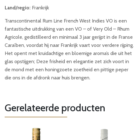
Land/regio:
Frankrijk
Transcontinental Rum Line French West Indies VO is een
fantastische uitdrukking van een VO – of Very Old – Rhum
Agricole, gedistilleerd en minimaal 3 jaar gerijpt in de Franse
Caraïben, voordat hij naar Frankrijk vaart voor verdere rijping.
Het opent met kruidachtige en bloemige aroma’s die uit het
glas opstijgen; Deze frisheid en elegantie zet zich voort in
de mond met een honingzoete zoetheid en pittige peper
die ons in de afdronk naar huis brengen.
Gerelateerde producten