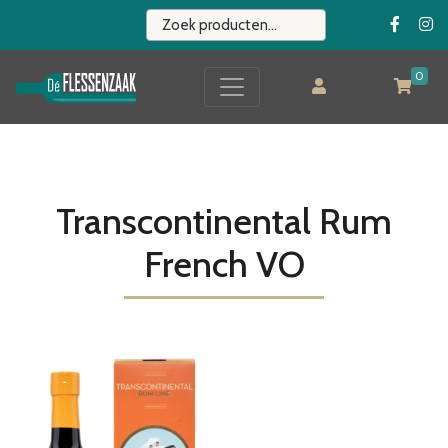
0
Transcontinental Rum
French VO