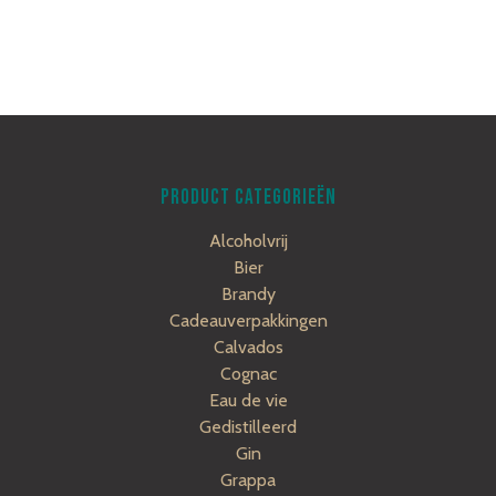
PRODUCT CATEGORIEËN
Alcoholvrij
Bier
Brandy
Cadeauverpakkingen
Calvados
Cognac
Eau de vie
Gedistilleerd
Gin
Grappa