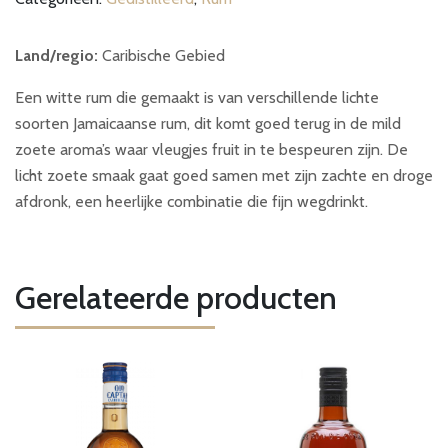
70cl
aantal
Land/regio:
Caribische Gebied
Een witte rum die gemaakt is van verschillende lichte
soorten Jamaicaanse rum, dit komt goed terug in de mild
zoete aroma’s waar vleugjes fruit in te bespeuren zijn. De
licht zoete smaak gaat goed samen met zijn zachte en droge
afdronk, een heerlijke combinatie die fijn wegdrinkt.
Gerelateerde producten