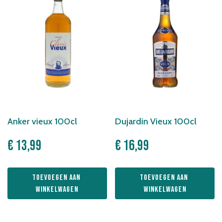
Anker vieux 100cl
Dujardin Vieux 100cl
€
13,99
€
16,99
Toevoegen aan 
Toevoegen aan 
winkelwagen
winkelwagen