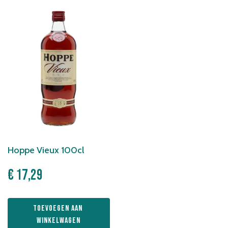
Hoppe Vieux 100cl
€
17,29
Toevoegen aan 
winkelwagen