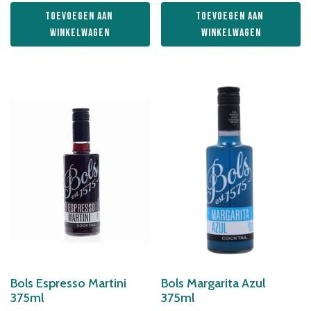
Toevoegen aan 
Toevoegen aan 
winkelwagen
winkelwagen
Bols Espresso Martini
Bols Margarita Azul
375ml
375ml