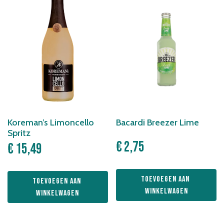
Koreman’s Limoncello
Bacardi Breezer Lime
Spritz
€
2,75
€
15,49
Toevoegen aan 
Toevoegen aan 
winkelwagen
winkelwagen