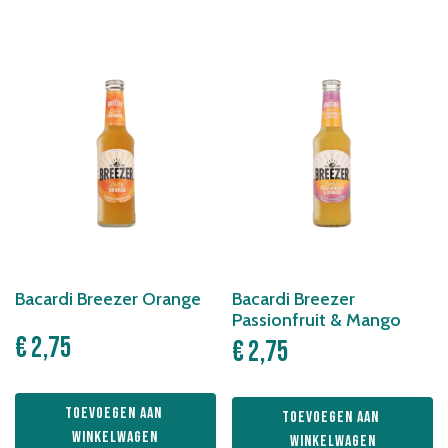
Bacardi Breezer Orange
Bacardi Breezer
Passionfruit & Mango
€
2,75
€
2,75
Toevoegen aan 
Toevoegen aan 
winkelwagen
winkelwagen