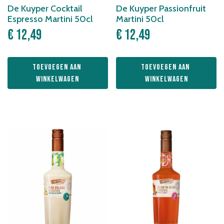
De Kuyper Cocktail
De Kuyper Passionfruit
Espresso Martini 50cl
Martini 50cl
€
12,49
€
12,49
Toevoegen aan 
Toevoegen aan 
winkelwagen
winkelwagen