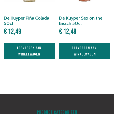
De Kuyper Piña Colada
De Kuyper Sex on the
50cl
Beach 50cl
€
12,49
€
12,49
Toevoegen aan 
Toevoegen aan 
winkelwagen
winkelwagen
PRODUCT CATEGORIEËN