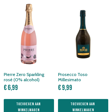
Pierre Zero Sparkling
Prosecco Toso
rosé (0% alcohol)
Millesimato
€
6,99
€
9,99
Toevoegen aan 
Toevoegen aan 
winkelwagen
winkelwagen