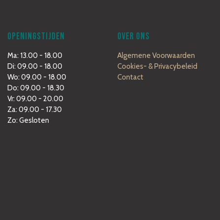
OPENINGSTIJDEN
OVER ONS
Ma: 13.00 - 18.00
Algemene Voorwaarden
Di: 09.00 - 18.00
Cookies- & Privacybeleid
Wo: 09.00 - 18.00
Contact
Do: 09.00 - 18.30
Vr: 09.00 - 20.00
Za: 09.00 - 17.30
Zo: Gesloten