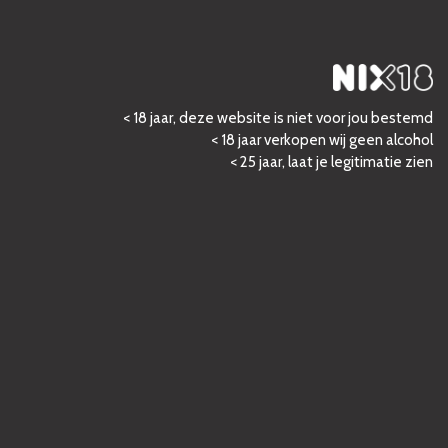
< 18 jaar, deze website is niet voor jou bestemd
< 18 jaar verkopen wij geen alcohol
< 25 jaar, laat je legitimatie zien