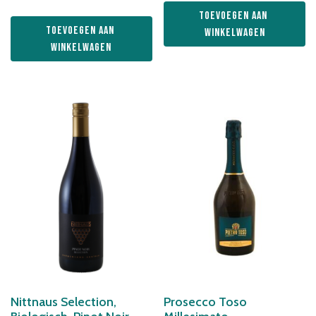
Toevoegen aan 
Toevoegen aan 
winkelwagen
winkelwagen
Nittnaus Selection,
Prosecco Toso