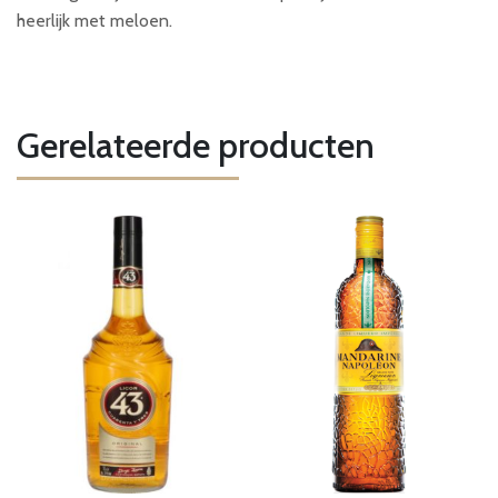
heerlijk met meloen.
Gerelateerde producten