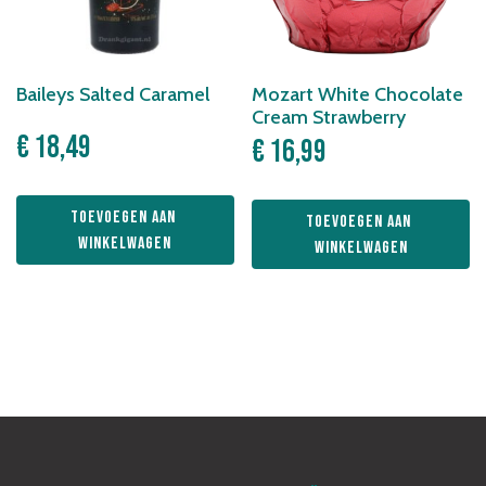
Baileys Salted Caramel
Mozart White Chocolate
Cream Strawberry
€
18,49
€
16,99
Toevoegen aan 
Toevoegen aan 
winkelwagen
winkelwagen