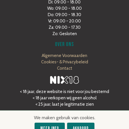
Di: 09.00 - 18.00
Wo: 09.00 - 18.00
Do: 09.00 - 18.30
Vr: 09.00 - 20.00
Za: 09.00 - 17.30
Zo: Gesloten
OVER ONS
Algemene Voorwaarden
Cookies- & Privacybeleid
Contact
< 18 jaar, deze website is niet voor jou bestemd
< 18 jaar verkopen wij geen alcohol
< 25 jaar, laat je legitimatie zien
We maken gebruik van cookies.
Meer Info
Akkoord