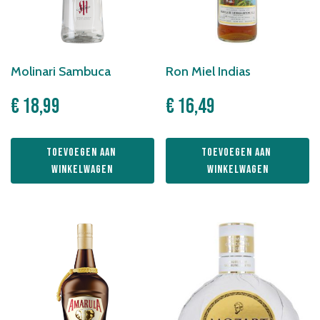
Molinari Sambuca
Ron Miel Indias
€
18,99
€
16,49
Toevoegen aan 
Toevoegen aan 
winkelwagen
winkelwagen