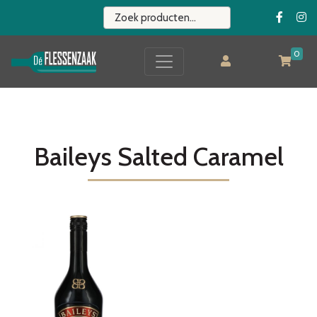
0
Baileys Salted Caramel