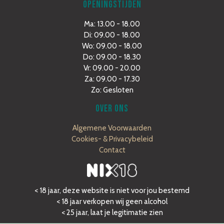
OPENINGSTIJDEN
Ma: 13.00 - 18.00
Di: 09.00 - 18.00
Wo: 09.00 - 18.00
Do: 09.00 - 18.30
Vr: 09.00 - 20.00
Za: 09.00 - 17.30
Zo: Gesloten
OVER ONS
Algemene Voorwaarden
Cookies- & Privacybeleid
Contact
< 18 jaar, deze website is niet voor jou bestemd
< 18 jaar verkopen wij geen alcohol
< 25 jaar, laat je legitimatie zien