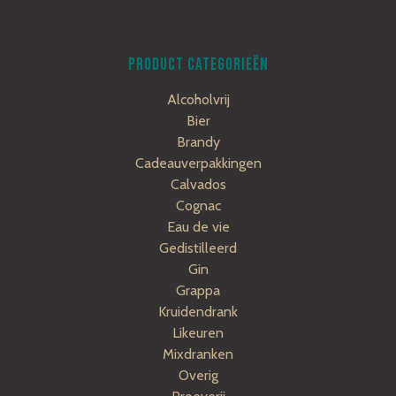
PRODUCT CATEGORIEËN
Alcoholvrij
Bier
Brandy
Cadeauverpakkingen
Calvados
Cognac
Eau de vie
Gedistilleerd
Gin
Grappa
Kruidendrank
Likeuren
Mixdranken
Overig