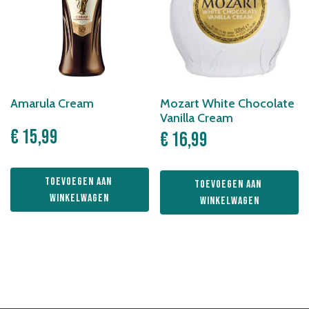
Amarula Cream
Mozart White Chocolate
Vanilla Cream
€
15,99
€
16,99
Toevoegen aan 
Toevoegen aan 
winkelwagen
winkelwagen