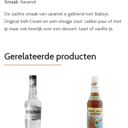
Smaak:
Karamel
De zachte smaak van caramel is geblend met Baileys
Original Irish Cream en een vleugje zout. Lekker puur of met
ijs maar ook heerlijk over een dessert, taart of vanille ijs.
Gerelateerde producten