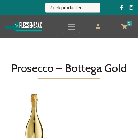
0
Prosecco – Bottega Gold