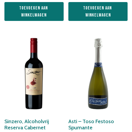
Toevoegen aan 
Toevoegen aan 
winkelwagen
winkelwagen
Sinzero, Alcoholvrij
Asti – Toso Festoso
Reserva Cabernet
Spumante