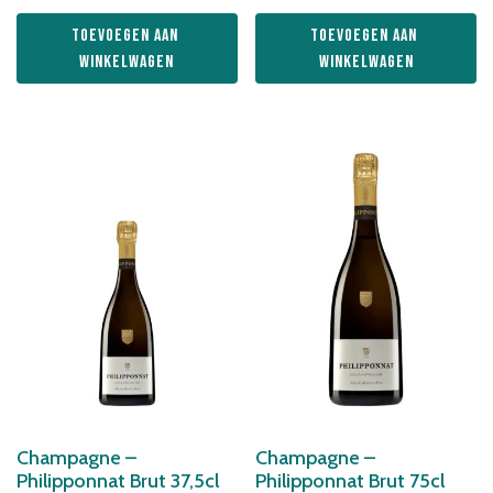
Toevoegen aan 
Toevoegen aan 
winkelwagen
winkelwagen
Champagne –
Champagne –
Philipponnat Brut 37,5cl
Philipponnat Brut 75cl