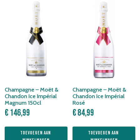
Champagne – Moët &
Champagne – Moët &
Chandon Ice Impérial
Chandon Ice Impérial
Magnum 150cl
Rosé
€
146,99
€
84,99
Toevoegen aan 
Toevoegen aan 