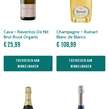
Cava – Raventos De Nit
Champagne – Ruinart
Brut Rosé Organic
Blanc de Blancs
€
25,99
€
108,99
Toevoegen aan 
Toevoegen aan 
winkelwagen
winkelwagen