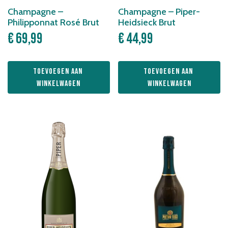
Champagne –
Champagne – Piper-
Philipponnat Rosé Brut
Heidsieck Brut
€
69,99
€
44,99
Toevoegen aan 
Toevoegen aan 
winkelwagen
winkelwagen