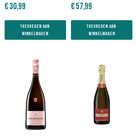
€
30,99
€
57,99
Toevoegen aan 
Toevoegen aan 
winkelwagen
winkelwagen