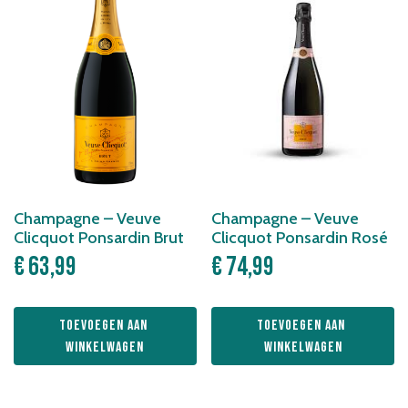
Champagne – Veuve
Champagne – Veuve
Clicquot Ponsardin Brut
Clicquot Ponsardin Rosé
€
63,99
€
74,99
Toevoegen aan 
Toevoegen aan 
winkelwagen
winkelwagen