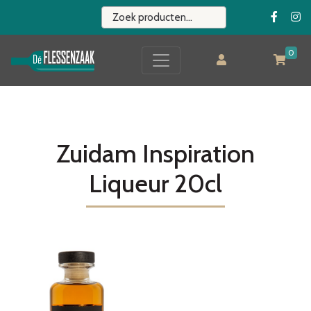
0
Zuidam Inspiration
Liqueur 20cl