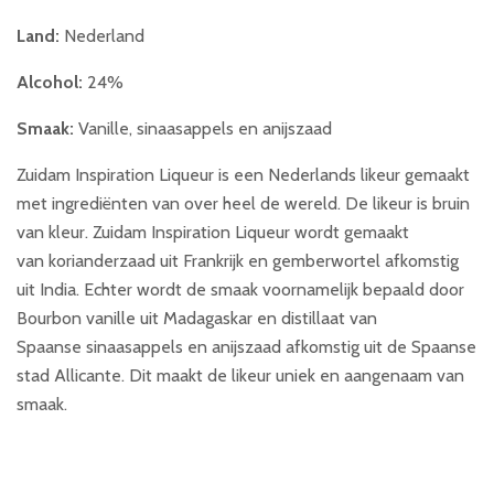
Land:
Nederland
Alcohol:
24%
Smaak:
Vanille, sinaasappels en anijszaad
Zuidam Inspiration Liqueur is een Nederlands likeur gemaakt
met ingrediënten van over heel de wereld. De likeur is bruin
van kleur. Zuidam Inspiration Liqueur wordt gemaakt
van korianderzaad uit Frankrijk en gemberwortel afkomstig
uit India. Echter wordt de smaak voornamelijk bepaald door
Bourbon vanille uit Madagaskar en distillaat van
Spaanse sinaasappels en anijszaad afkomstig uit de Spaanse
stad Allicante. Dit maakt de likeur uniek en aangenaam van
smaak.