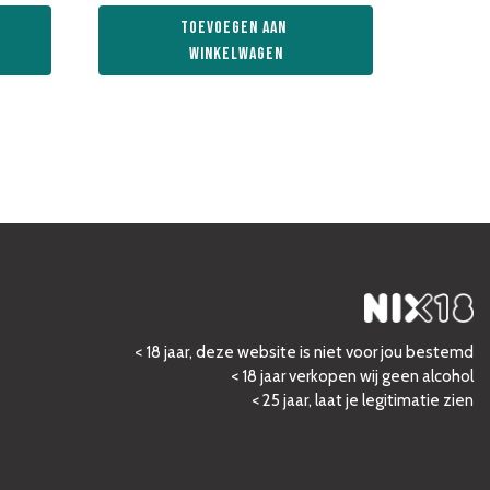
Toevoegen aan 
winkelwagen
< 18 jaar, deze website is niet voor jou bestemd
< 18 jaar verkopen wij geen alcohol
< 25 jaar, laat je legitimatie zien