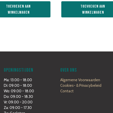
Toevoegen aan 
Toevoegen aan 
winkelwagen
winkelwagen
OPENINGSTIJDEN
OVER ONS
Ma: 13.00 - 18.00
Algemene Voorwaarden
Di: 09.00 - 18.00
Cookies- & Privacybeleid
Wo: 09.00 - 18.00
Contact
Do: 09.00 - 18.30
Vr: 09.00 - 20.00
Za: 09.00 - 17.30