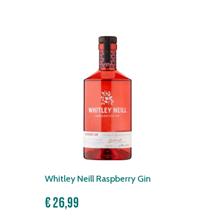
Whitley Neill Raspberry Gin
€
26,99