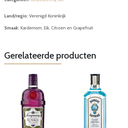
Land/regio:
Verenigd Koninkrijk
Smaak:
Kardemom, Eik, Citroen en Grapefruit
Gerelateerde producten