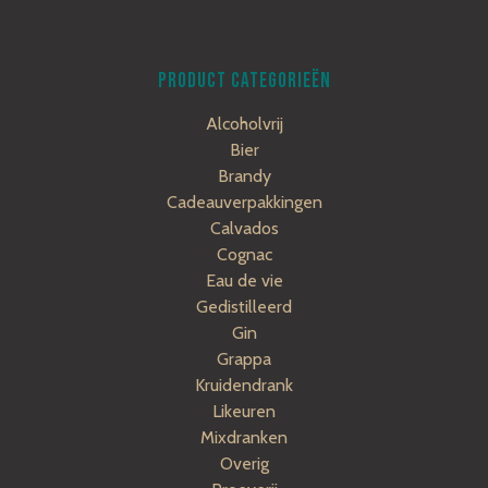
PRODUCT CATEGORIEËN
Alcoholvrij
Bier
Brandy
Cadeauverpakkingen
Calvados
Cognac
Eau de vie
Gedistilleerd
Gin
Grappa
Kruidendrank
Likeuren
Mixdranken
Overig