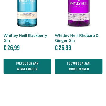
Whitley Neill Blackberry
Whitley Neill Rhubarb &
Gin
Ginger Gin
€
26,99
€
26,99
Toevoegen aan 
Toevoegen aan 
winkelwagen
winkelwagen