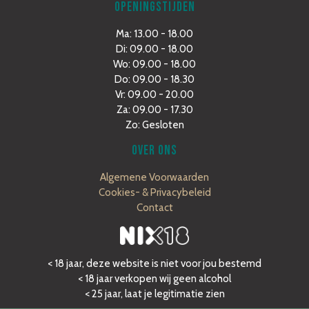
OPENINGSTIJDEN
Ma: 13.00 - 18.00
Di: 09.00 - 18.00
Wo: 09.00 - 18.00
Do: 09.00 - 18.30
Vr: 09.00 - 20.00
Za: 09.00 - 17.30
Zo: Gesloten
OVER ONS
Algemene Voorwaarden
Cookies- & Privacybeleid
Contact
< 18 jaar, deze website is niet voor jou bestemd
< 18 jaar verkopen wij geen alcohol
< 25 jaar, laat je legitimatie zien