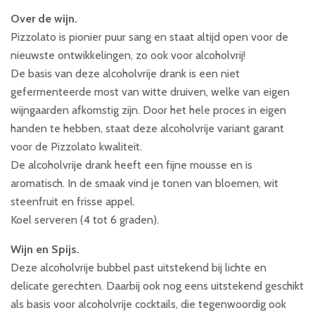
Over de wijn.
Pizzolato is pionier puur sang en staat altijd open voor de
nieuwste ontwikkelingen, zo ook voor alcoholvrij!
De basis van deze alcoholvrije drank is een niet
gefermenteerde most van witte druiven, welke van eigen
wijngaarden afkomstig zijn. Door het hele proces in eigen
handen te hebben, staat deze alcoholvrije variant garant
voor de Pizzolato kwaliteit.
De alcoholvrije drank heeft een fijne mousse en is
aromatisch. In de smaak vind je tonen van bloemen, wit
steenfruit en frisse appel.
Koel serveren (4 tot 6 graden).
Wijn en Spijs.
Deze alcoholvrije bubbel past uitstekend bij lichte en
delicate gerechten. Daarbij ook nog eens uitstekend geschikt
als basis voor alcoholvrije cocktails, die tegenwoordig ook