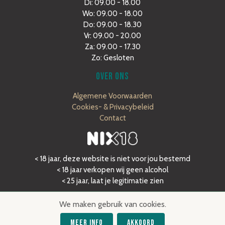
Di: 09.00 - 18.00
Wo: 09.00 - 18.00
Do: 09.00 - 18.30
Vr: 09.00 - 20.00
Za: 09.00 - 17.30
Zo: Gesloten
OVER ONS
Algemene Voorwaarden
Cookies- & Privacybeleid
Contact
< 18 jaar, deze website is niet voor jou bestemd
< 18 jaar verkopen wij geen alcohol
< 25 jaar, laat je legitimatie zien
We maken gebruik van cookies.
Meer Info
Akkoord