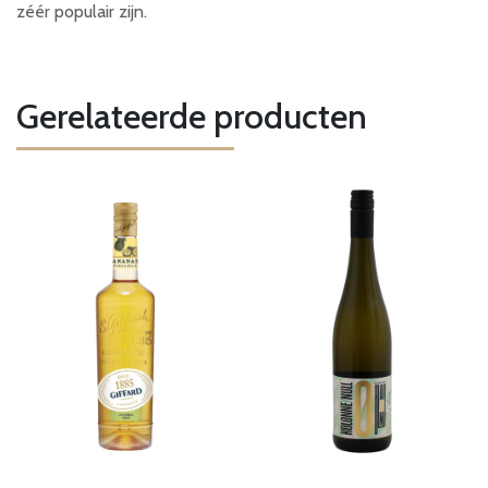
zéér populair zijn.
Gerelateerde producten