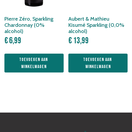
Pierre Zéro, Sparkling
Aubert & Mathieu
Chardonnay (0%
Kisumé Sparkling (0,0%
alcohol)
alcohol)
€
6,99
€
13,99
Toevoegen aan 
Toevoegen aan 
winkelwagen
winkelwagen