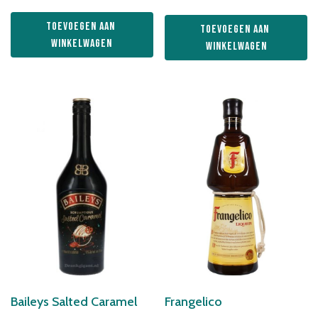
Toevoegen aan 
Toevoegen aan 
winkelwagen
winkelwagen
Baileys Salted Caramel
Frangelico