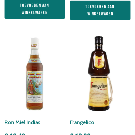
Toevoegen aan 
Toevoegen aan 
winkelwagen
winkelwagen
Ron Miel Indias
Frangelico