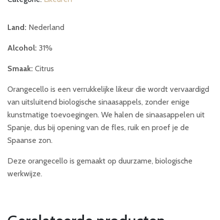
Land:
Nederland
Alcohol:
31%
Smaak:
Citrus
Orangecello is een verrukkelijke likeur die wordt vervaardigd
van uitsluitend biologische sinaasappels, zonder enige
kunstmatige toevoegingen. We halen de sinaasappelen uit
Spanje, dus bij opening van de fles, ruik en proef je de
Spaanse zon.
Deze orangecello is gemaakt op duurzame, biologische
werkwijze.