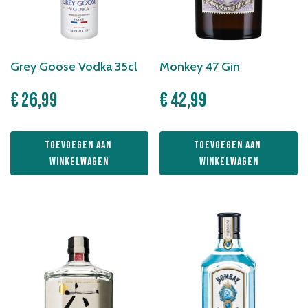
Grey Goose Vodka 35cl
Monkey 47 Gin
€
26,99
€
42,99
Toevoegen aan 
Toevoegen aan 
winkelwagen
winkelwagen