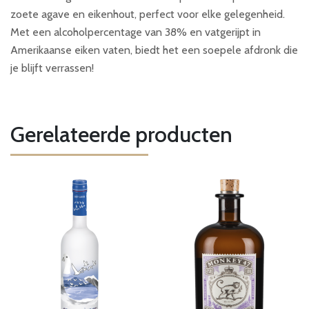
zoete agave en eikenhout, perfect voor elke gelegenheid.
Met een alcoholpercentage van 38% en vatgerijpt in
Amerikaanse eiken vaten, biedt het een soepele afdronk die
je blijft verrassen!
Gerelateerde producten