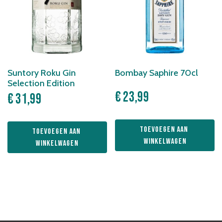
Suntory Roku Gin
Bombay Saphire 70cl
Selection Edition
€
23,99
€
31,99
Toevoegen aan 
Toevoegen aan 
winkelwagen
winkelwagen