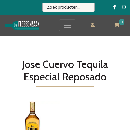
0
Jose Cuervo Tequila
Especial Reposado