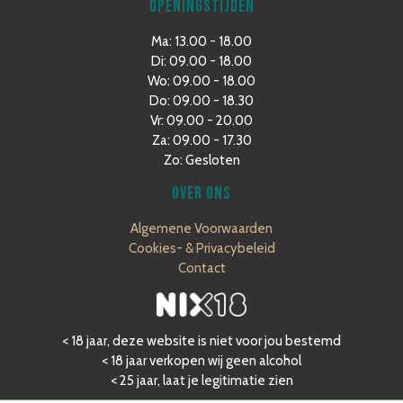
OPENINGSTIJDEN
Ma: 13.00 - 18.00
Di: 09.00 - 18.00
Wo: 09.00 - 18.00
Do: 09.00 - 18.30
Vr: 09.00 - 20.00
Za: 09.00 - 17.30
Zo: Gesloten
OVER ONS
Algemene Voorwaarden
Cookies- & Privacybeleid
Contact
< 18 jaar, deze website is niet voor jou bestemd
< 18 jaar verkopen wij geen alcohol
< 25 jaar, laat je legitimatie zien