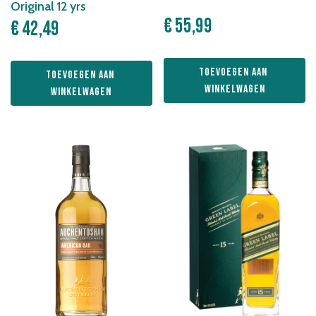
Original 12 yrs
€
55,99
€
42,49
Toevoegen aan 
Toevoegen aan 
winkelwagen
winkelwagen