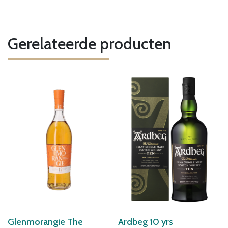
Gerelateerde producten
Glenmorangie The
Ardbeg 10 yrs