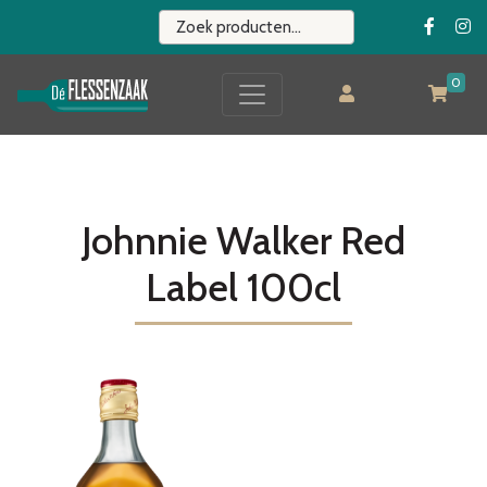
0
Johnnie Walker Red
Label 100cl