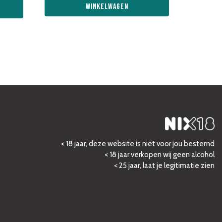
winkelwagen
< 18 jaar, deze website is niet voor jou bestemd
< 18 jaar verkopen wij geen alcohol
< 25 jaar, laat je legitimatie zien