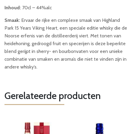
Inhoud:
70cl – 44%alc
Smaak:
Ervaar de rijke en complexe smaak van Highland
Park 15 Years Viking Heart, een speciale editie whisky die de
Noorse erfenis van de distilleerderij viert. Met tonen van
heidehoning, gedroogd fruit en specerijen is deze beperkte
blend gerijpt in sherry- en bourbonvaten voor een unieke
combinatie van smaken en aroma’s die niet te vinden zijn in
andere whisky’s.
Gerelateerde producten