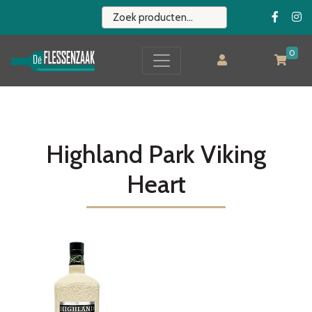
0
Highland Park Viking
Heart