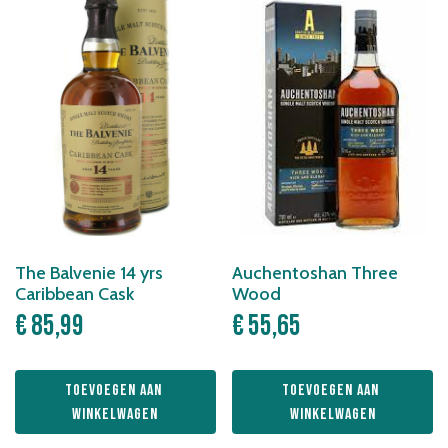
The Balvenie 14 yrs
Auchentoshan Three
Caribbean Cask
Wood
€
85,99
€
55,65
Toevoegen aan 
Toevoegen aan 
winkelwagen
winkelwagen