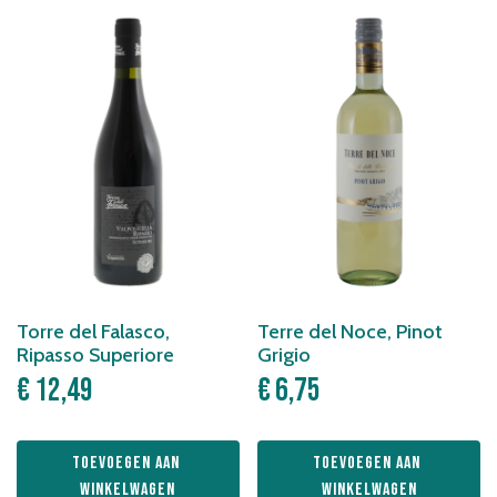
Torre del Falasco,
Terre del Noce, Pinot
Ripasso Superiore
Grigio
€
12,49
€
6,75
Toevoegen aan 
Toevoegen aan 
winkelwagen
winkelwagen