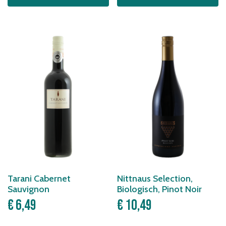
Tarani Cabernet
Nittnaus Selection,
Sauvignon
Biologisch, Pinot Noir
€
6,49
€
10,49