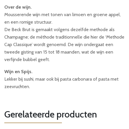
Over de wijn.
Mousserende wijn met tonen van limoen en groene appel,
en een romige structuur.
De Beck Brut is gemaakt volgens dezelfde methode als
Champagne; de méthode traditionnelle die hier de ‘Methode
Cap Classique’ wordt genoemd. De wijn ondergaat een
tweede gisting van 15 tot 18 maanden, wat de wijn een
verfijnde bubbel geeft.
Wijn en Spijs.
Lekker bij sushi, maar ook bij pasta carbonara of pasta met
zeevruchten.
Gerelateerde producten