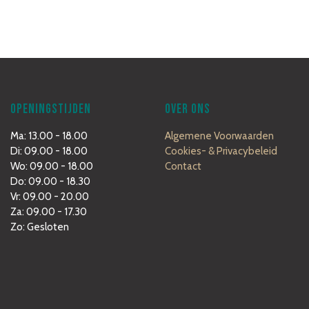
OPENINGSTIJDEN
OVER ONS
Ma: 13.00 - 18.00
Algemene Voorwaarden
Di: 09.00 - 18.00
Cookies- & Privacybeleid
Wo: 09.00 - 18.00
Contact
Do: 09.00 - 18.30
Vr: 09.00 - 20.00
Za: 09.00 - 17.30
Zo: Gesloten