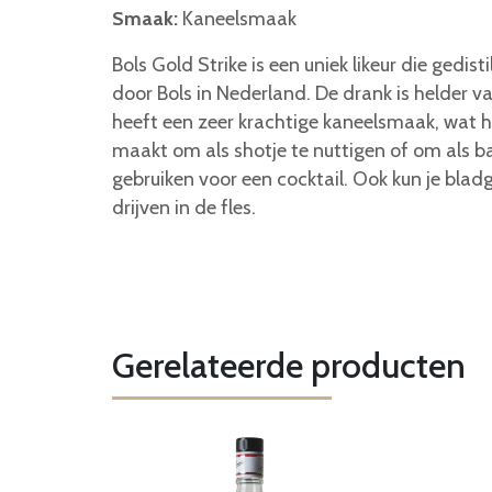
Smaak:
Kaneelsmaak
Bols Gold Strike is een uniek likeur die gedist
door Bols in Nederland. De drank is helder va
heeft een zeer krachtige kaneelsmaak, wat h
maakt om als shotje te nuttigen of om als ba
gebruiken voor een cocktail. Ook kun je blad
drijven in de fles.
Gerelateerde producten