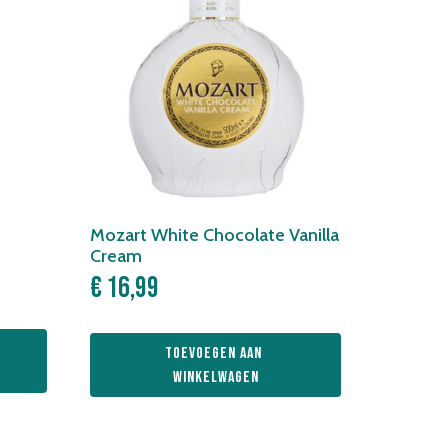
Mozart White Chocolate Vanilla
Cream
€
16,99
Toevoegen aan 
winkelwagen