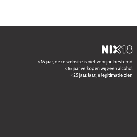
< 18 jaar, deze website is niet voor jou bestemd
< 18 jaar verkopen wij geen alcohol
< 25 jaar, laat je legitimatie zien