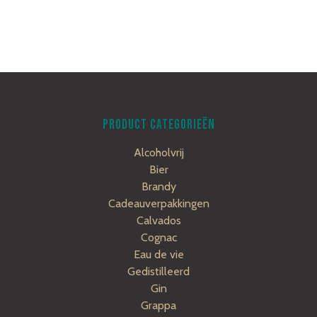
PRODUCT CATEGORIEËN
Alcoholvrij
Bier
Brandy
Cadeauverpakkingen
Calvados
Cognac
Eau de vie
Gedistilleerd
Gin
Grappa