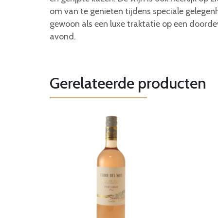
om van te genieten tijdens speciale gelegen
gewoon als een luxe traktatie op een doord
avond.
Gerelateerde producten