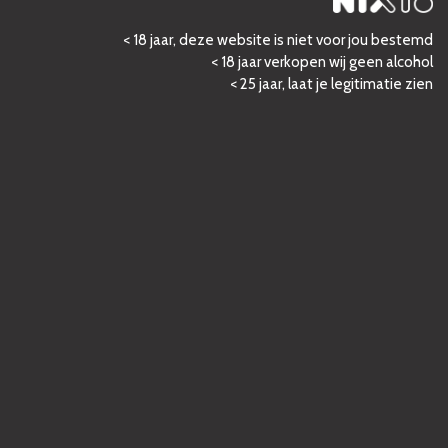
< 18 jaar, deze website is niet voor jou bestemd
< 18 jaar verkopen wij geen alcohol
< 25 jaar, laat je legitimatie zien