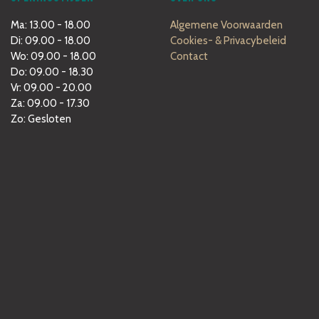
Ma: 13.00 - 18.00
Algemene Voorwaarden
Di: 09.00 - 18.00
Cookies- & Privacybeleid
Wo: 09.00 - 18.00
Contact
Do: 09.00 - 18.30
Vr: 09.00 - 20.00
Za: 09.00 - 17.30
Zo: Gesloten