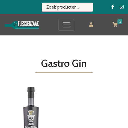
0
Gastro Gin