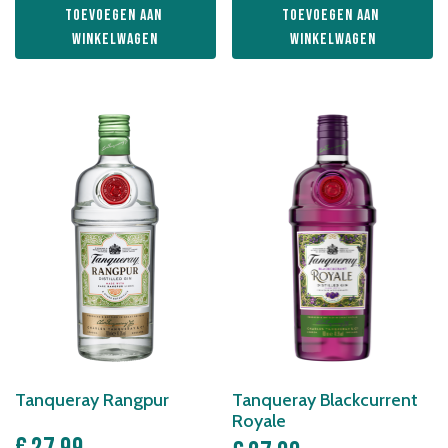
Toevoegen aan 
Toevoegen aan 
winkelwagen
winkelwagen
Tanqueray Rangpur
Tanqueray Blackcurrent
Royale