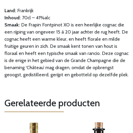
Land:
Frankrijk
Inhoud:
70cl – 41%alc
Smaak:
De Frapin Fontpinot XO is een heerlijke cognac die
een rijping van ongeveer 15 á 20 jaar achter de rug heeft. De
cognac heeft een warme kleur, en heeft florale en milde
fruitige geuren in zich. De smaak kent tonen van hout is
floraal en heeft een typische smaak van rancio. Deze cognac
is de enige in het gebied van de Grande Champagne die de
benaming ‘Château’ mag dragen, omdat de opbrengst
geoogst, gedistilleerd, gerijpt en gebotteld op dezelfde plek.
Gerelateerde producten