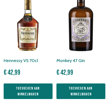
Hennessy VS 70cl
Monkey 47 Gin
€
42,99
€
42,99
Toevoegen aan 
Toevoegen aan 
winkelwagen
winkelwagen