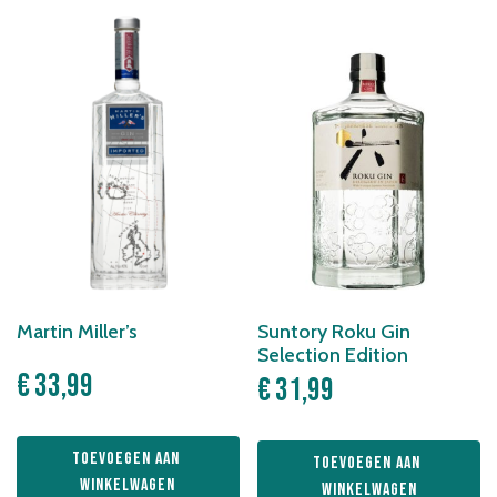
Martin Miller’s
Suntory Roku Gin
Selection Edition
€
33,99
€
31,99
Toevoegen aan 
Toevoegen aan 
winkelwagen
winkelwagen