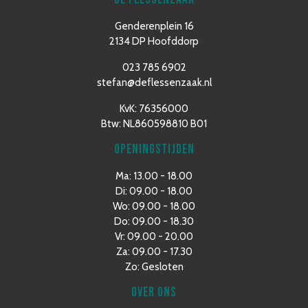
Genderenplein 16
2134 DP Hoofddorp
023 785 6902
stefan@deflessenzaak.nl
KvK: 76356000
Btw: NL860598810 B01
OPENINGSTIJDEN
Ma: 13.00 - 18.00
Di: 09.00 - 18.00
Wo: 09.00 - 18.00
Do: 09.00 - 18.30
Vr: 09.00 - 20.00
Za: 09.00 - 17.30
Zo: Gesloten
OVER ONS