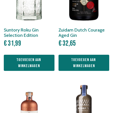
Suntory Roku Gin
Zuidam Dutch Courage
Selection Edition
Aged Gin
€
31,99
€
32,65
Toevoegen aan 
Toevoegen aan 
winkelwagen
winkelwagen