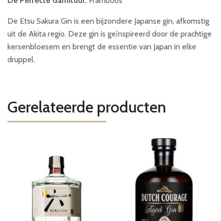
De Perfecte Garnituur:
Framboos
De Etsu Sakura Gin is een bijzondere Japanse gin, afkomstig
uit de Akita regio. Deze gin is geïnspireerd door de prachtige
kersenbloesem en brengt de essentie van Japan in elke
druppel.
Gerelateerde producten