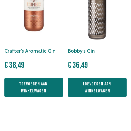
Crafter’s Aromatic Gin
Bobby’s Gin
€
38,49
€
36,49
Toevoegen aan 
Toevoegen aan 
winkelwagen
winkelwagen