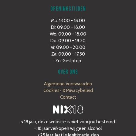
OPENINGSTIJDEN
Ma: 13.00 - 18.00
Di: 09.00 - 18.00
Wo: 09.00 - 18.00
Do: 09.00 - 18.30
Vr: 09.00 - 20.00
Za: 09.00 - 17.30
Zo: Gesloten
OVER ONS
Algemene Voorwaarden
Cookies- & Privacybeleid
Contact
< 18 jaar, deze website is niet voor jou bestemd
< 18 jaar verkopen wij geen alcohol
< 25 jaar, laat je legitimatie zien