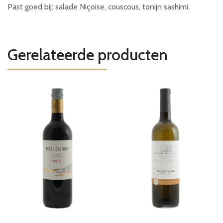
Past goed bij: salade Niçoise, couscous, tonijn sashimi.
Gerelateerde producten