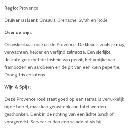
Regio:
Provence
Druivenras(sen):
Cinsault, Grenache, Syrah en Rolle
Over de wijn:
Onmiskenbaar rosé uit de Provence. De kleur is zoals je mag
verwachten, helder en verfijnd zalmroze. Een sierlijke,
delicate geur met de frisheid van perzik, het vrolijke van
frambozen en aardbeien en de pit van een klein pepertje.
Droog, fris en intens.
Wijn & Spijs:
Deze Provence rosé staat goed op een terras, is verrukkelijk
bij de borrel, maar kan gerust ook aan tafel worden
geschonken. Denk in de richting van een lichte lunch of
voorgerecht. Serveer er dan een salade of vis bij.