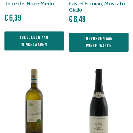
Terre del Noce Merlot
Castel Firmian, Moscato
Giallo
€
6,39
€
8,49
Toevoegen aan 
Toevoegen aan 
winkelwagen
winkelwagen