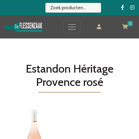
0
Estandon Héritage
Provence rosé