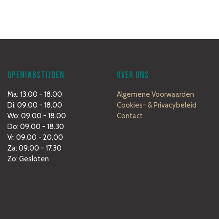
OPENINGSTIJDEN
OVER ONS
Ma: 13.00 - 18.00
Algemene Voorwaarden
Di: 09.00 - 18.00
Cookies- & Privacybeleid
Wo: 09.00 - 18.00
Contact
Do: 09.00 - 18.30
Vr: 09.00 - 20.00
Za: 09.00 - 17.30
Zo: Gesloten