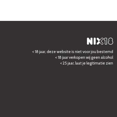
< 18 jaar, deze website is niet voor jou bestemd
< 18 jaar verkopen wij geen alcohol
< 25 jaar, laat je legitimatie zien