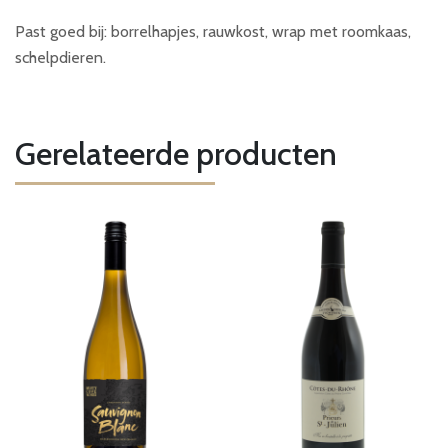
Past goed bij: borrelhapjes, rauwkost, wrap met roomkaas,
schelpdieren.
Gerelateerde producten