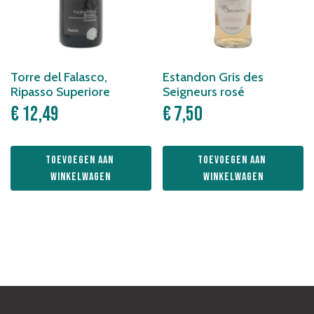
Torre del Falasco,
Estandon Gris des
Ripasso Superiore
Seigneurs rosé
€
12,49
€
7,50
Toevoegen aan 
Toevoegen aan 
winkelwagen
winkelwagen