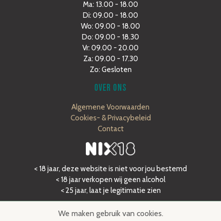
Ma: 13.00 - 18.00
Di: 09.00 - 18.00
Wo: 09.00 - 18.00
Do: 09.00 - 18.30
Vr: 09.00 - 20.00
Za: 09.00 - 17.30
Zo: Gesloten
OVER ONS
Algemene Voorwaarden
Cookies- & Privacybeleid
Contact
< 18 jaar, deze website is niet voor jou bestemd
< 18 jaar verkopen wij geen alcohol
< 25 jaar, laat je legitimatie zien
We maken gebruik van cookies.