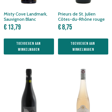
Misty Cove Landmark,
Prieurs de St. Julien
Sauvignon Blanc
Côtes-du-Rhône rouge
€
13,79
€
8,75
Toevoegen aan 
Toevoegen aan 
winkelwagen
winkelwagen