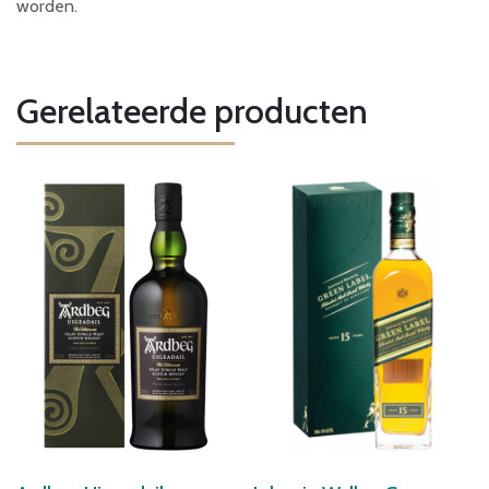
worden.
Gerelateerde producten