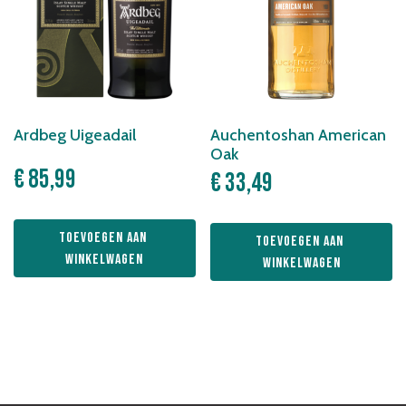
Ardbeg Uigeadail
Auchentoshan American
Oak
€
85,99
€
33,49
Toevoegen aan 
Toevoegen aan 
winkelwagen
winkelwagen