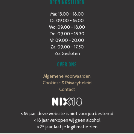
OPENINGSTIJDEN
Ma: 13.00 - 18.00
Di: 09.00 - 18.00
Wo: 09.00 - 18.00
Do: 09.00 - 18.30
Vr: 09.00 - 20.00
Za: 09.00 - 17.30
Zo: Gesloten
OVER ONS
Algemene Voorwaarden
Cookies- & Privacybeleid
Contact
< 18 jaar, deze website is niet voor jou bestemd
< 18 jaar verkopen wij geen alcohol
< 25 jaar, laat je legitimatie zien