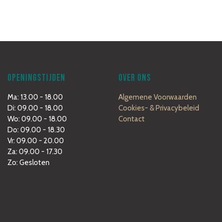
OPENINGSTIJDEN
OVER ONS
Ma: 13.00 - 18.00
Algemene Voorwaarden
Di: 09.00 - 18.00
Cookies- & Privacybeleid
Wo: 09.00 - 18.00
Contact
Do: 09.00 - 18.30
Vr: 09.00 - 20.00
Za: 09.00 - 17.30
Zo: Gesloten