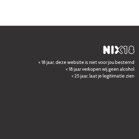
< 18 jaar, deze website is niet voor jou bestemd
< 18 jaar verkopen wij geen alcohol
< 25 jaar, laat je legitimatie zien