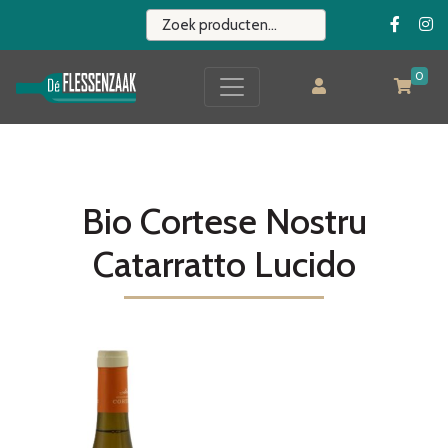
0
Bio Cortese Nostru
Catarratto Lucido