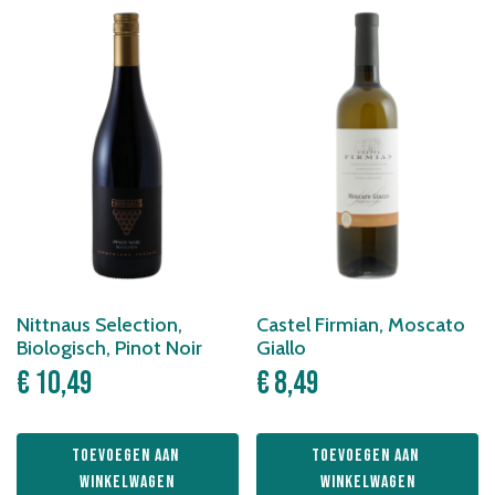
Nittnaus Selection,
Castel Firmian, Moscato
Biologisch, Pinot Noir
Giallo
€
10,49
€
8,49
Toevoegen aan 
Toevoegen aan 
winkelwagen
winkelwagen