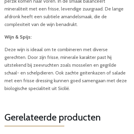
perzik komen naar voren. In de smaak balanceert
mineraliteit met een frisse, levendige zuurgraad. De lange
afdronk heeft een subtiele amandelsmaak, die de
complexiteit van de wijn benadrukt.
Wijn
& Spijs:
Deze wijn is ideaal om te combineren met diverse
gerechten. Door zijn frisse, minerale karakter past hij
uitstekend bij zeevruchten zoals mosselen en gegrilde
schaal- en schelpdieren. Ook zachte geitenkazen of salade
met een frisse dressing kunnen goed samengaan met deze
biologische specialiteit uit Sicilië.
Gerelateerde producten