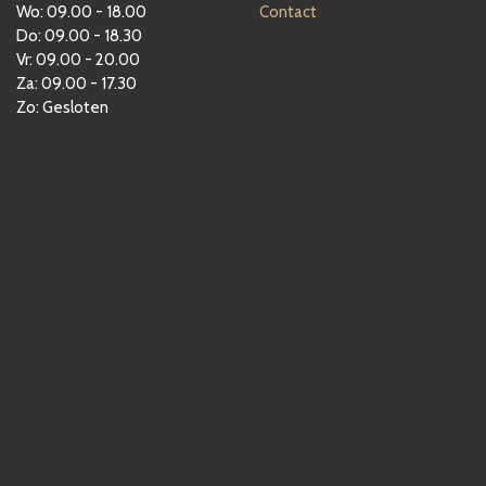
Wo: 09.00 - 18.00
Contact
Do: 09.00 - 18.30
Vr: 09.00 - 20.00
Za: 09.00 - 17.30
Zo: Gesloten