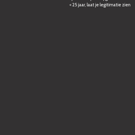
< 25 jaar, laat je legitimatie zien