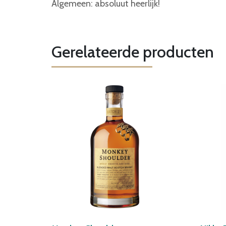
Algemeen: absoluut heerlijk!
Gerelateerde producten