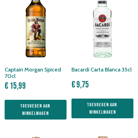
Captain Morgan Spiced
Bacardi Carta Blanca 35cl
70cl
€
9,75
€
15,99
Toevoegen aan 
Toevoegen aan 
winkelwagen
winkelwagen