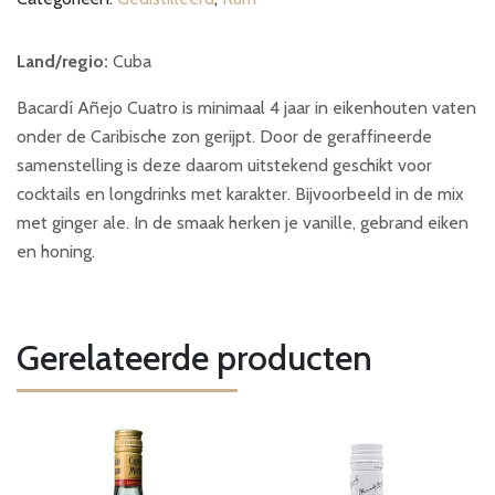
Land/regio:
Cuba
Bacardí Añejo Cuatro is minimaal 4 jaar in eikenhouten vaten
onder de Caribische zon gerijpt. Door de geraffineerde
samenstelling is deze daarom uitstekend geschikt voor
cocktails en longdrinks met karakter. Bijvoorbeeld in de mix
met ginger ale. In de smaak herken je vanille, gebrand eiken
en honing.
Gerelateerde producten