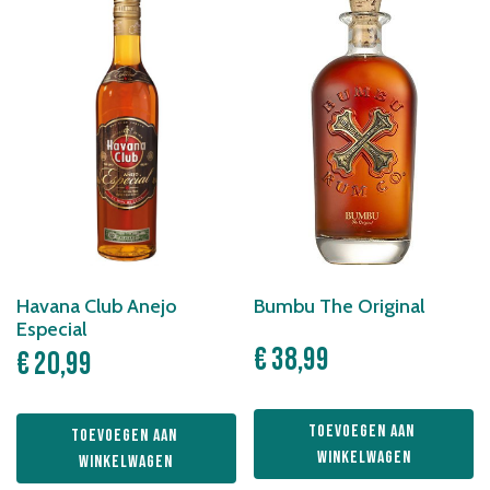
Havana Club Anejo
Bumbu The Original
Especial
€
38,99
€
20,99
Toevoegen aan 
Toevoegen aan 
winkelwagen
winkelwagen